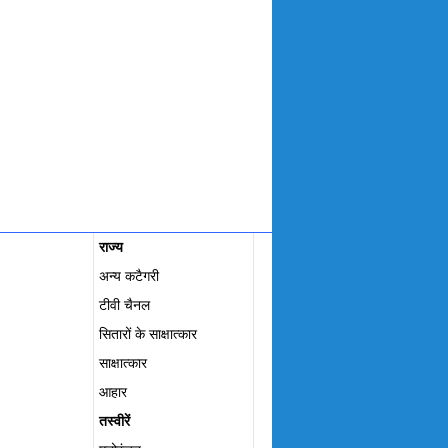
राज्य
अन्य कटैगरी
टीवी चैनल
सितारों के साक्षात्कार
साक्षात्कार
आहार
तस्वीरें