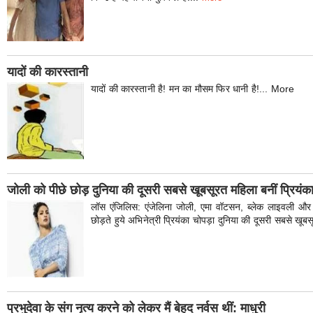
यादों की कारस्तानी
यादों की कारस्तानी है! मन का मौसम फिर धानी है!... More
जोली को पीछे छोड़ दुनिया की दूसरी सबसे खूबसूरत महिला बनीं प्रियंक
लॉस एंजिलिस: एंजेलिना जोली, एमा वॉटसन, ब्लेक लाइवली और मि
छोड़ते हुये अभिनेत्री प्रियंका चोपड़ा दुनिया की दूसरी सबसे ख
प्रभुदेवा के संग नृत्य करने को लेकर मैं बेहद नर्वस थीं: माधुरी