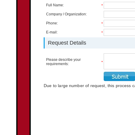
Full Name:
*
Company / Organization:
Phone:
*
E-mail:
*
Request Details
Please describe your
*
requirements:
Due to large number of request, this process 