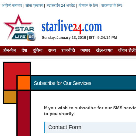
अंग्रेजी समाचार
|
सीधा प्रसारण
|
स्टारलाईव 24 अपडेट
|
योगदान के लिए
|
सदस्यता के लिए
Sunday, January 13, 2019 | IST - 9:24:14 PM
होम-पेज
देश
दुनिया
राज्य
राजनीति
व्यापार
खेल-जगत
जीवन शैली
Subscribe for Our Services
If you wish to subscribe for our SMS servi
to you shortly.
Contact Form