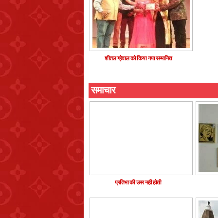
शीतल ग्रेवाल को किया गया सम्मानित
समाचार
प्रतिभा की उमर नही होती