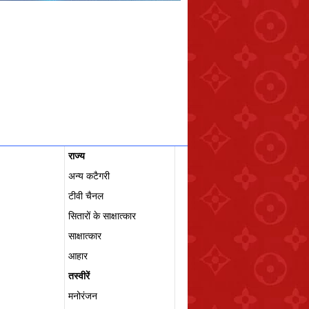
राज्य
अन्य कटैगरी
टीवी चैनल
सितारों के साक्षात्कार
साक्षात्कार
आहार
तस्वीरें
मनोरंजन