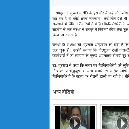
रायपुर।। सूचना क्रांति के इस दौर में कई लोग सोशल 
बढ़ा रहा है तो कोई अपना व्यवसाय। कई लोग ऐसे भी है
राजधानी में विभिन्न बीमारियों से पीड़ित फिजियोथेरेपी
सहयोग से एक संस्था ने रायपुर में फिजियोथेरेपी सेवा श
किया जा सकता है।
संस्था के अध्यक्ष डॉ. प्रशांत अग्रवाल का दावा है
उठा चुके हैं। उन्होंने बताया कि नि:शुल्क टेली कंसल्
फालोअर्स हैं,जो व्यायाम के नुस्खे अपनाकर बीमारी दूर क
डॉ. प्रशांत ने कहा कि समय पर फिजियोथेरेपी की सुवि
नि:शक्त जनों,बुजुर्गो व अन्य बीमारी से पीड़ित लोगो
फिजियोथेरेपी के महत्व पर रोशनी डाली जा रही है। धीरे
अन्य वीडियो