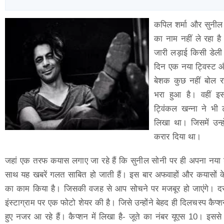
कपिल शर्मा और सुनील 
का नाम नहीं ले रहा ह
जारी लड़ाई किसी डेली
दिन एक नया ट्विस्ट और
बेशक कुछ नहीं बोल रह
भरा हुआ है। वहीं इ
ट्विंकल खन्ना ने भी
लिखा था। जिसमें उन्ह
करार दिया था।
जहां एक तरफ कयास लगाए जा रहे हैं कि सुनील सोनी पर ही अपना नया शो
साथ यह खबरें गलत साबित हो जाती हैं। इस बार अफवाहों और कयासों के म
का काम किया है। जिसकी वजह से आप सोचने पर मजबूर हो जाएंगे। दर
इंस्टाग्राम पर एक फोटो शेयर की है। जिसे उन्होंने बेहद ही दिलचस्प कैप्श
हुए नजर आ रहे हैं। कैप्शन में लिखा है- जूते का नंबर यूएस 10। इससे ऐ