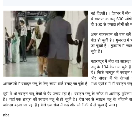
नई दिल्ली।। देशभर में मौ
ये खतरनाक फ्लू 600 लोगों क
ही 100 से ज्यादा लोगों को म
अगर राजस्थान की बात करें त
मौत हो चुकी है। गुजरात में 
जा चुकी है। गुजरात में स्
चुके हैं।
महाराष्ट्र में मौत का आकड़ा
फ्लू के 134 केस आ चुके हैं।
हैं। सिर्फ नागपुर में स्वाइ
और नोएडा में भी सैकड़ों 
अस्पतालों में स्वाइन फ्लू के लिए खास वार्ड बनाए जा चुके हैं। मध्य प्रदेश में भी स्वाइन फ
यूपी में भी स्वाइन फ्लू तेजी से पैर पसार रहा है। स्वाइन फ्लू के खौफ से अलीगढ़ मुस्ल
है। यहां एक छात्रा की स्वाइन फ्लू से हो चुकी है। देश भर से स्वाइन फ्लू के चौंकाने
आंकड़ा बढ़ता जा रहा है। बीते एक रोज में कई और लोगों की ये ले चुका है जान।
nbt