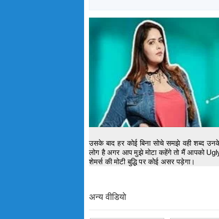
उसके बाद हर कोई बिना सोचे समझे वही शब्द उनके 
लोग है अगर आप मुझे मोटा कहेंगे तो मैं आपको Ugly
शेमर्स की मोटी बुद्धि पर कोई असर पड़ेगा।
अन्य वीडियो